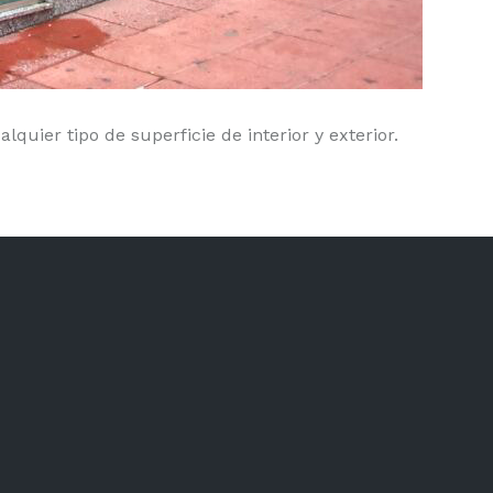
quier tipo de superficie de interior y exterior.