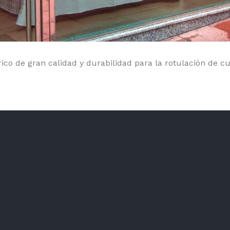
co de gran calidad y durabilidad para la rotulación de cual