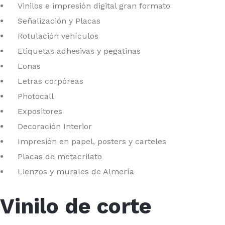
Vinilos e impresión digital gran formato
Señalización y Placas
Rotulación vehículos
Etiquetas adhesivas y pegatinas
Lonas
Letras corpóreas
Photocall
Expositores
Decoración Interior
Impresión en papel, posters y carteles
Placas de metacrilato
Lienzos y murales de Almería
Vinilo de corte