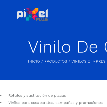
Vinilo De
INICIO
PRODUCTOS
VINILOS E IMPRES
Rótulos y sustitución de placas
Vinilos para escaparates, campañas y promociones