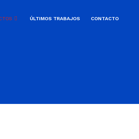
CTOS
ÚLTIMOS TRABAJOS
CONTACTO