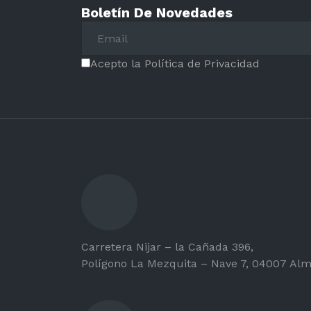
Boletín De Novedades
Acepto la Política de Privacidad
Carretera Nijar – la Cañada 396,
Polígono La Mezquita – Nave 7, 04007 Alm