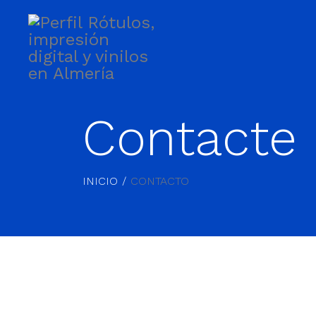
Contacte 
INICIO
CONTACTO