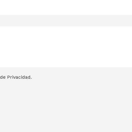
 de Privacidad
.