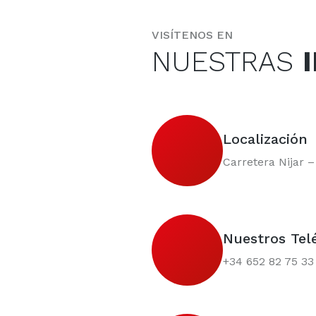
VISÍTENOS EN
NUESTRAS
Localización
Carretera Nijar 
Nuestros Tel
+34 652 82 75 33