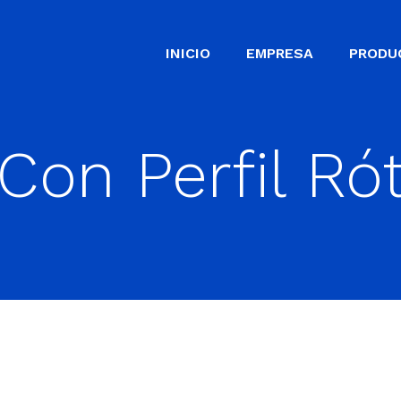
INICIO
EMPRESA
PRODU
Con Perfil Ró