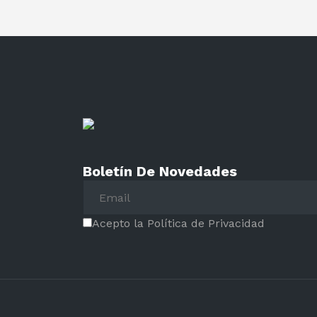
Boletín De Novedades
Acepto la Política de Privacidad