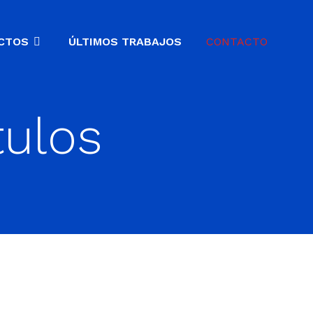
CTOS
ÚLTIMOS TRABAJOS
CONTACTO
tulos