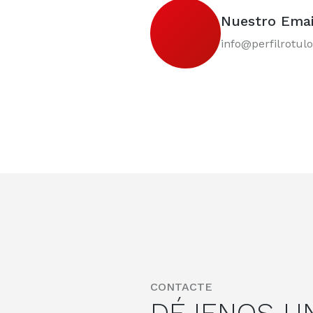
Nuestro Emai
info@perfilrotulo
CONTACTE