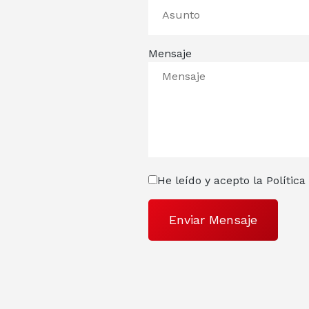
Mensaje
He leído y acepto la
Política
Enviar Mensaje