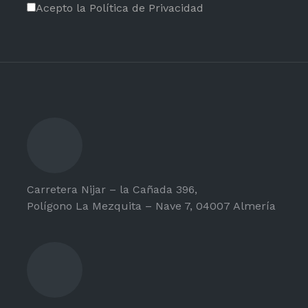
Acepto la Política de Privacidad
Carretera Nijar – la Cañada 396,
Polígono La Mezquita – Nave 7, 04007 Almería