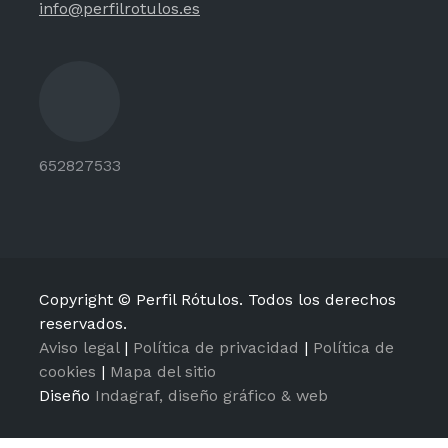
info@perfilrotulos.es
652827533
Copyright © Perfil Rótulos. Todos los derechos
reservados.
Aviso legal
|
Política de privacidad
|
Política de
cookies
|
Mapa del sitio
Diseño
Indagraf, diseño gráfico & web