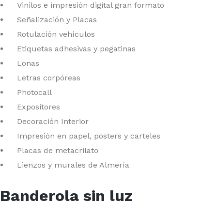
Vinilos e impresión digital gran formato
Señalización y Placas
Rotulación vehículos
Etiquetas adhesivas y pegatinas
Lonas
Letras corpóreas
Photocall
Expositores
Decoración Interior
Impresión en papel, posters y carteles
Placas de metacrilato
Lienzos y murales de Almería
Banderola sin luz