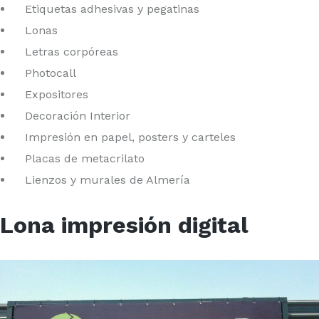
Etiquetas adhesivas y pegatinas
Lonas
Letras corpóreas
Photocall
Expositores
Decoración Interior
Impresión en papel, posters y carteles
Placas de metacrilato
Lienzos y murales de Almería
Lona impresión digital