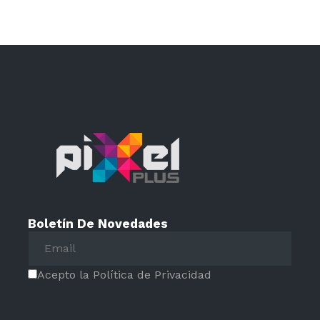
Boletín De Novedades
Acepto la Política de Privacidad