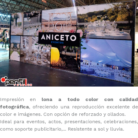
Impresión en
lona a todo color con calida
fotográfica
, ofreciendo una reproducción excelente de
color e imágenes. Con opción de reforzado y ollados.
Ideal para eventos, actos, presentaciones, celebraciones,
como soporte publicitario,... Resistente a sol y lluvia.